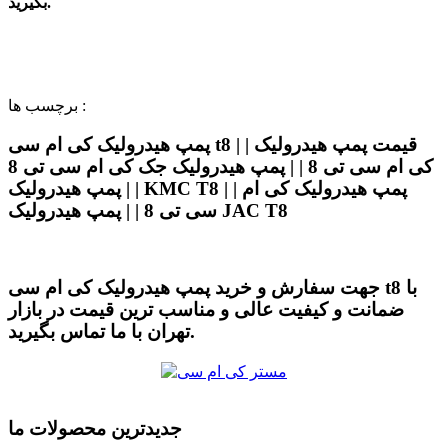
بگیرید.
برچسب ها :
پمپ هیدرولیک کی ام سی t8 | | قیمت پمپ هیدرولیک
کی ام سی تی 8 | | پمپ هیدرولیک جک کی ام سی تی 8
| | پمپ هیدرولیک KMC T8 | | پمپ هیدرولیک کی ام
سی تی 8 | | پمپ هیدرولیک JAC T8
جهت سفارش و خرید پمپ هیدرولیک کی ام سی t8 با
ضمانت و کیفیت عالی و مناسب ترین قیمت در بازار
تهران با ما تماس بگیرید.
جدیدترین محصولات ما