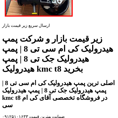
ارسال سریع زیر قیمت بازار
زیر قیمت بازار و شرکت پمپ
هیدرولیک کی ام سی تی 8 | پمپ
هیدرولیک جک تی 8 | پمپ
هیدرولیک kmc t8 بخرید
اصلی ترین پمپ هیدرولیک کی ام سی تی 8 |
پمپ هیدرولیک جک تی 8 | پمپ هیدرولیک
kmc t8 در فروشگاه تخصصی آقای کی ام
سی
ضمانت بهترین قیمت ۰۹۱۲۵۱۰۱۶۳۳