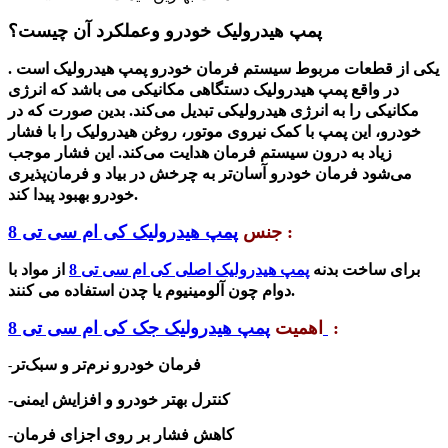
پمپ هیدرولیک خودرو وعملکرد آن چیست؟
یکی از قطعات مربوط سیستم فرمان خودرو پمپ هیدرولیک است .
در واقع پمپ هیدرولیک دستگاهی مکانیکی می باشد که انرژی
مکانیکی را به انرژی هیدرولیکی تبدیل می‌کند. بدین صورت که در
خودرو، این پمپ با کمک نیروی موتور، روغن هیدرولیک را با فشار
زیاد به درون سیستم فرمان هدایت می‌کند. این فشار موجب
می‌شود فرمان خودرو آسان‌تر به چرخش در بیاد و فرمان‌پذیری
خودرو بهبود پیدا کند.
:
جنس
پمپ هیدرولیک کی ام سی تی 8
برای ساخت بدنه
پمپ هیدرولیک اصلی کی ام سی تی 8
از مواد با
دوام چون آلومینیوم یا چدن استفاده می کنند.
:
اهمیت
پمپ هیدرولیک جک کی ام سی تی 8
فرمان خودرو نرم‌تر و سبک‌تر
-
-کنترل بهتر خودرو و افزایش ایمنی
-کاهش فشار بر روی اجزای فرمان