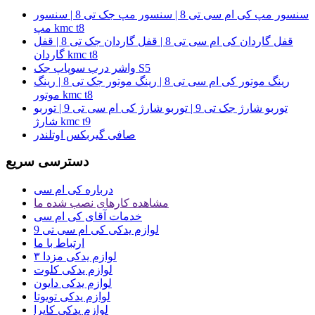
سنسور مپ کی ام سی تی 8 | سنسور مپ جک تی 8 | سنسور
مپ kmc t8
قفل گاردان کی ام سی تی 8 | قفل گاردان جک تی 8 | قفل
گاردان kmc t8
واشر درب سوپاپ جک S5
رینگ موتور کی ام سی تی 8 | رینگ موتور جک تی 8 | رینگ
موتور kmc t8
توربو شارژ جک تی 9 | توربو شارژ کی ام سی تی 9 | توربو
شارژ kmc t9
صافی گیربکس اوتلندر
دسترسی سریع
درباره کی ام سی
مشاهده کارهای نصب شده ما
خدمات آقای کی ام سی
لوازم یدکی کی ام سی تی 9
ارتباط با ما
لوازم یدکی مزدا ۳
لوازم یدکی کلوت
لوازم یدکی دایون
لوازم یدکی تویوتا
لوازم یدکی کاپرا