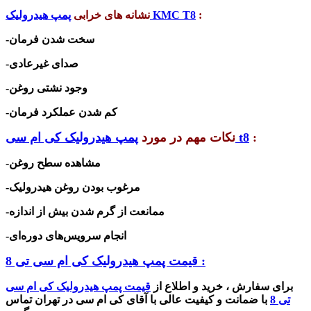
:
هیدرولیک KMC T8
نشانه های خرابی
پمپ
-سخت شدن فرمان
-صدای غیرعادی
-وجود نشتی روغن
-کم شدن عملکرد فرمان
:
پمپ هیدرولیک کی ام سی t8
نکات مهم در مورد
-مشاهده سطح روغن
-مرغوب بودن روغن هیدرولیک
-ممانعت از گرم شدن بیش از اندازه
-انجام سرویس‌های دوره‌ای
قیمت پمپ هیدرولیک کی ام سی تی 8 :
برای سفارش ، خرید و اطلاع از
قیمت پمپ هیدرولیک کی ام سی
تی 8
با ضمانت و کیفیت عالی با آقای کی ام سی در تهران تماس