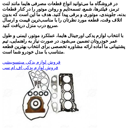
در فروشگاه ما می‌توانید انواع قطعات مصرفی هایما مانند
لنت
ترمز، فیلترها، شمع، تسمه‌تایم و روغن موتور
را در کنار قطعات
بدنه، جلوبندی، موتوری و برقی پیدا کنید. هدف ما این است که بدون
اتلاف وقت، قطعه مورد نظرتان را با مناسب‌ترین قیمت و ارسال
سریع درب منزل دریافت کنید.
با انتخاب لوازم یدکی اورجینال هایما، عملکرد موتور، ایمنی و طول
عمر خودروتان تضمین می‌شود. در صورت نیاز به راهنمایی، تیم
پشتیبانی ما آماده ارائه مشاوره تخصصی برای انتخاب بهترین قطعه
متناسب با مدل خودرو شما است.
فروش لوازم یدکی میتسوبیشی
فروش لوازم یدکی اف ام سی