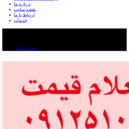
درباره ما
نقشه سایت
ارتباط با ما
خدمات
درباره ما
درباره ما
صفحه اصلی