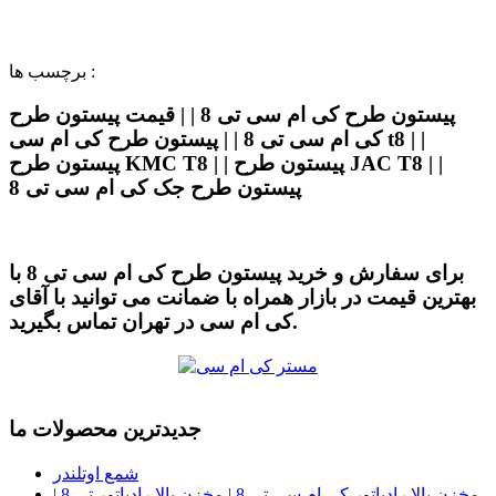
برچسب ها :
پیستون طرح کی ام سی تی 8 | | قیمت پیستون طرح
کی ام سی تی 8 | | پیستون طرح کی ام سی t8 | |
پیستون طرح KMC T8 | | پیستون طرح JAC T8 | |
پیستون طرح جک کی ام سی تی 8
برای سفارش و خرید پیستون طرح کی ام سی تی 8 با
بهترین قیمت در بازار همراه با ضمانت می توانید با آقای
کی ام سی در تهران تماس بگیرید.
جدیدترین محصولات ما
شمع اوتلندر
مخزن بالا رادیاتور کی ام سی تی 8 | مخزن بالا رادیاتور تی 8 |