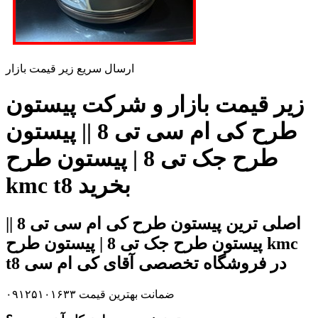
ارسال سریع زیر قیمت بازار
زیر قیمت بازار و شرکت پیستون
طرح کی ام سی تی 8 || پیستون
طرح جک تی 8 | پیستون طرح
kmc t8 بخرید
اصلی ترین پیستون طرح کی ام سی تی 8 ||
پیستون طرح جک تی 8 | پیستون طرح kmc
t8 در فروشگاه تخصصی آقای کی ام سی
ضمانت بهترین قیمت ۰۹۱۲۵۱۰۱۶۳۳