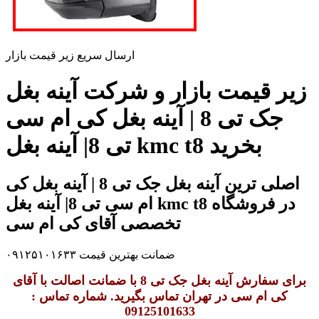
ارسال سریع زیر قیمت بازار
زیر قیمت بازار و شرکت آینه بغل
جک تی 8 | آینه بغل کی ام سی
تی 8| آینه بغل kmc t8 بخرید
اصلی ترین آینه بغل جک تی 8 | آینه بغل کی
ام سی تی 8| آینه بغل kmc t8 در فروشگاه
تخصصی آقای کی ام سی
ضمانت بهترین قیمت ۰۹۱۲۵۱۰۱۶۳۳
برای سفارش آینه بغل جک تی 8 با ضمانت اصالت با آقای
کی ام سی در تهران تماس بگیرید. شماره تماس :
09125101633