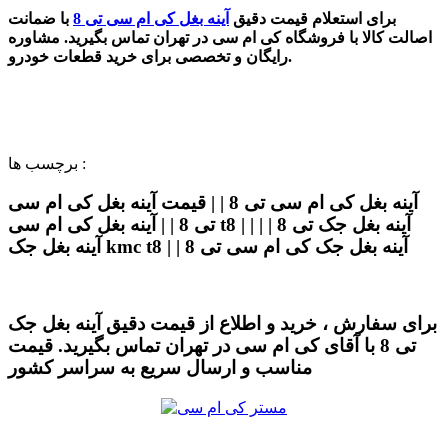
برای استعلام
قیمت دقیق
آینه بغل کی ام سی تی 8
با ضمانت
اصالت کالا با فروشگاه کی ام سی در تهران تماس بگیرید. مشاوره
رایگان و تخصصی برای خرید قطعات خودرو.
برچسب ها :
آینه بغل کی ام سی تی 8 | | قیمت آینه بغل کی ام سی
تی 8 | | آینه بغل کی ام سی t8 | | آینه بغل جک تی 8 | |
آینه بغل جک kmc t8 | | آینه بغل جک کی ام سی تی 8
برای سفارش ، خرید و اطلاع از قیمت دقیق آینه بغل جک
تی 8 با آقای کی ام سی در تهران تماس بگیرید. قیمت
مناسب و ارسال سریع به سراسر کشور