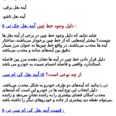
-آینه بغل برقی
-آینه بغل تاشو
:
دلیل وجود خط چین
آینه بغل جک تی 8
شاید ندانید که دلیل وجود خط چین در برخی از آینه بغل ها
چیست؟
بیشتر آینه‌هایی که از خط چین برخودار می‌باشند، ساختار
آینه ها محدب می‌باشند. در واقع خط چین‌ها به عنوان مرز بسیار
دقیق بین آینه‌های ساده و محدب می‌باشد.
دلیل قرار دادن خط چین در آینه ها نشان دهنده مرز بین فاصله
استاندارد، واقعی و فاصله اجسام نسبت به خودرو می باشد.
از چه نوعی است؟
آینه بغل کی ام سی t8
بدانید که آینه‌های دو طرف خودرو به شکل
محدب
می‌باشد.
این را
دلیل انتخاب این نوع آینه ها در خودرو این است که
آینه‌های
محدب
امکان فضای بیشتری را به راننده نشان می‌دهد و راننده
می‌تواند نقطه دید بیشتری از جاده و خودروهای دیگر را داشته باشد.
قیمت آینه بغل کی ام سی تی 8 :