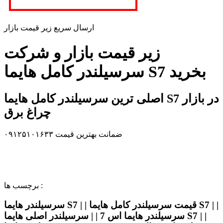
ارسال سریع زیر قیمت بازار
زیر قیمت بازار و شرکت
سرسیلندر کامل هایما S7 بخرید
اصلی ترین سرسیلندر کامل هایما S7 در بازار
چراغ برق
ضمانت بهترین قیمت ۰۹۱۲۵۱۰۱۶۳۳
برچسب ها :
سرسیلندر هایما S7 | | قیمت سرسیلندر کامل هایما S7 | |
سرسیلندر هایما اس 7 | | سرسیلندر اصلی هایما S7 | |