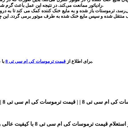
رادیاتور ممانعت می‌کند. در نتیجه این عمل باعث گرم شدن موتور و ایجاد دمای مناسب برای بهبود عملکرد موتور کمک می‌کند.
با ضمانت و کیفیت عالی با شماره درج شده در سایت با ما تماس بگیرید.
برای اطلاع از
قیمت ترموسات کی ام سی تی 8