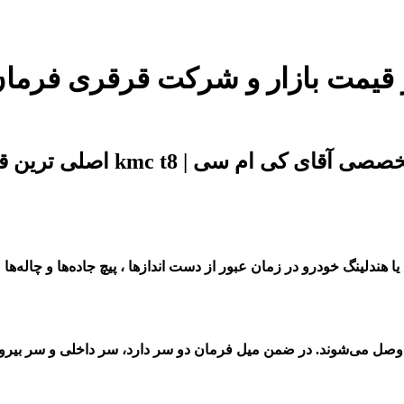
ندلینگ خودرو در زمان عبور از دست اندازها ، پیچ جاده‌ها و چاله‌ها