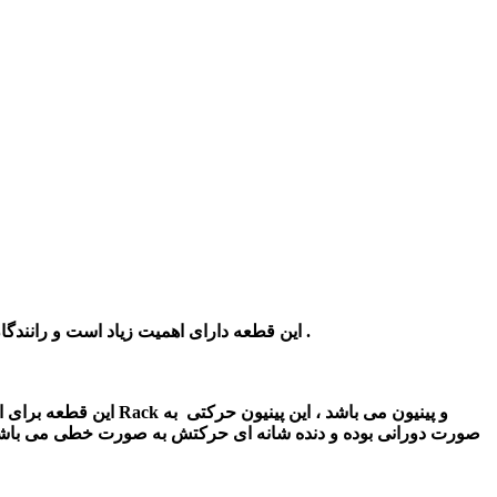
ماهی یک بار چک کند و اگر مشکلی داشت آن را برطرف کند .
این قطعه
دارای اهمیت زیاد است و رانندگان باید حتما هر 6 ماه یک بار فرمان
این قطعه برای انتقا
صورت دورانی بوده و دنده شانه ای حرکتش به صورت خطی می باشد . 