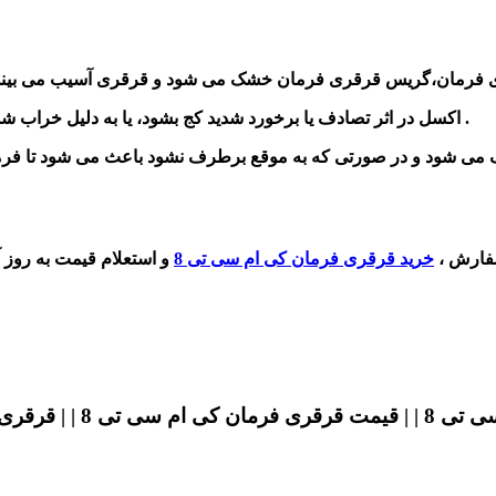
 فرمان،
- اکسل در اثر تصادف یا برخورد شدید کج بشود، یا به دلیل خراب شدن در سرعتهای بالای خودرو دچار ایراد و ارتعاش و لرزش می شود .
ی شود و در صورتی که به موقع برطرف نشود باعث می شود تا فرمان
فارش ،
خرید
قرقری فرمان کی ام سی تی 8