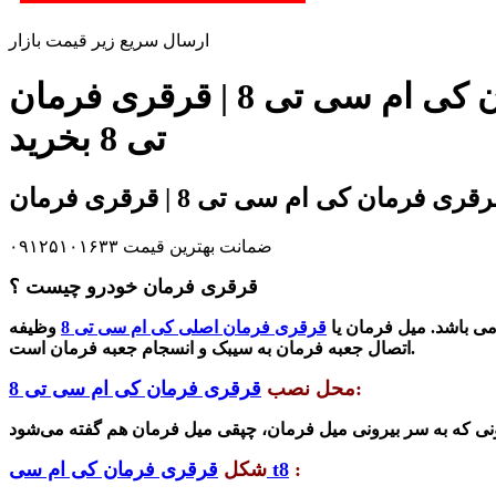
ارسال سریع زیر قیمت بازار
زیر قیمت بازار و شرکت قرقری فرمان کی ام سی تی 8 | قرقری فرمان kmc t8 | قرقری فرمان جک
تی 8 بخرید
ضمانت بهترین قیمت ۰۹۱۲۵۱۰۱۶۳۳
قرقری فرمان خودرو چیست ؟
 می باشد. میل فرمان یا
قرقری فرمان اصلی کی ام سی تی 8
وظیفه
اتصال جعبه فرمان به سیبک و انسجام جعبه فرمان است.
:
محل نصب
قرقری فرمان کی ام سی تی 8
:
قرقری فرمان کی ام سی t8
شکل