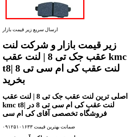
ارسال سریع زیر قیمت بازار
زیر قیمت بازار و شرکت لنت
عقب جک تی 8 | لنت عقب kmc
t8| لنت عقب کی ام سی تی 8
بخرید
اصلی ترین لنت عقب جک تی 8 | لنت عقب
kmc t8| لنت عقب کی ام سی تی 8 در
فروشگاه تخصصی آقای کی ام سی
ضمانت بهترین قیمت ۰۹۱۲۵۱۰۱۶۳۳