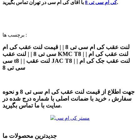
با آقای کی ام سی در تهران تماس بگیرید.
کی ام سی تی 8
برچسب ها :
لنت عقب کی ام سی تی 8 | | قیمت لنت عقب کی ام
سی تی 8 | | لنت عقب KMC T8 | | لنت عقب کی ام
سی t8 | | لنت عقب JAC T8 | | لنت عقب جک کی ام
سی تی 8
جهت اطلاع از قیمت لنت عقب کی ام سی تی 8 و نحوه
سفارش ، خرید با ضمانت اصلی با شماره درج شده در
سایت با ما تماس بگیرید.
جدیدترین محصولات ما