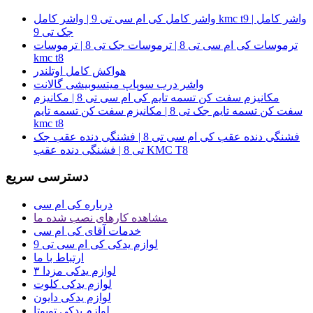
واشر کامل کی ام سی تی 9 | واشر کامل kmc t9 | واشر کامل
جک تی 9
ترموسات کی ام سی تی 8 | ترموسات جک تی 8 | ترموسات
kmc t8
هواکش کامل اوتلندر
واشر درب سوپاپ میتسوبیشی گالانت
مکانیزم سفت کن تسمه تایم کی ام سی تی 8 | مکانیزم
سفت کن تسمه تایم جک تی 8 | مکانیزم سفت کن تسمه تایم
kmc t8
فشنگی دنده عقب کی ام سی تی 8 | فشنگی دنده عقب جک
تی 8 | فشنگی دنده عقب KMC T8
دسترسی سریع
درباره کی ام سی
مشاهده کارهای نصب شده ما
خدمات آقای کی ام سی
لوازم یدکی کی ام سی تی 9
ارتباط با ما
لوازم یدکی مزدا ۳
لوازم یدکی کلوت
لوازم یدکی دایون
لوازم یدکی تویوتا