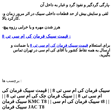
-پارگی گردگیر و نفوذ گرد و غبار به داخل آن
-لقی و سایش بیش از حد قطعات داخلی سیبک در اثر مرور زمان و
کارکرد بالا.
-هرز شدن مهره و یا خرابی رزوه پیچ
قیمت سیبک فرمان کی ام سی تی 8 :
برای استعلام
قیمت
سیبک فرمان کی ام سی تی 8
با ضمانت و
ارسال به همه نقاط کشور با آقای کی ام سی در تهران تماس
بگیرید.
برچسب ها :
سیبک فرمان کی ام سی تی 8 | | قیمت سیبک فرمان کی
ام سی تی 8 | | سیبک فرمان جک کی ام سی تی 8 | |
سیبک فرمان KMC T8 | | سیبک فرمان کی ام سی t8 | |
سیبک فرمان JAC T8