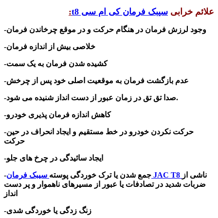
علائم خرابی
سیبک فرمان کی ام سی t8
:
-وجود لرزش فرمان در هنگام حرکت و در موقع چرخاندن فرمان
-خلاصی بیش از اندازه فرمان
-کشیده شدن فرمان به یک سمت
-عدم بازگشت فرمان به موقعیت اصلی خود پس از چرخش
-صدا تق تق در زمان عبور از دست انداز شنیده می شود.
-کاهش اندازه فرمان پذیری خودرو
-حرکت نکردن خودرو در خط مستقیم و ایجاد انحراف در حین
حرکت
-ایجاد سائیدگی در چرخ های جلو
ناشی از
سیبک فرمان JAC T8
-جمع شدن یا ترک خوردگی پوسته
ضربات شدید در تصادفات یا عبور از مسیرهای ناهموار و پر دست
انداز
-زنگ زدگی یا خوردگی شدی