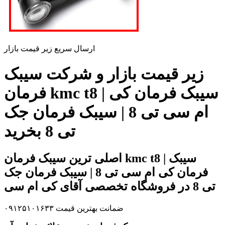
ارسال سریع زیر قیمت بازار
زیر قیمت بازار و شرکت سیبک
فرمان kmc t8 | سیبک فرمان کی
ام سی تی 8 | سیبک فرمان جک
تی 8 بخرید
اصلی ترین سیبک فرمان kmc t8 | سیبک
فرمان کی ام سی تی 8 | سیبک فرمان جک
تی 8 در فروشگاه تخصصی آقای کی ام سی
ضمانت بهترین قیمت ۰۹۱۲۵۱۰۱۶۳۳