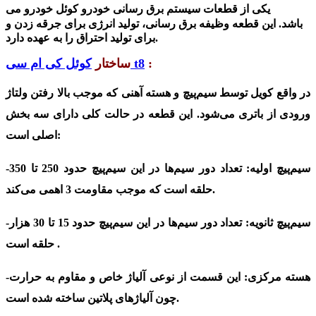
یکی از قطعات سیستم برق رسانی
خودرو کوئل خودرو می
باشد.
این قطعه وظیفه برق رسانی، تولید انرژی برای جرقه زدن و
برای تولید احتراق را به عهده دارد.
:
کوئل کی ام سی t8
ساختار
در واقع کویل توسط سیم‌پیچ و هسته آهنی که موجب بالا رفتن ولتاژ
ورودی از باتری می‌شود. این قطعه‌ در حالت کلی دارای سه بخش
اصلی است:
-سیم‌پیچ اولیه:
تعداد دور سیم‌ها در این سیم‌پیچ حدود 250 تا 350
حلقه است که موجب مقاومت 3 اهمی می‌کند.
-سیم‌پیچ ثانویه:
تعداد دور سیم‌ها در این سیم‌پیچ حدود 15 تا 30 هزار
حلقه است .
-هسته‌ مرکزی:
این قسمت از نوعی آلیاژ خاص و مقاوم به حرارت
چون آلیاژهای پلاتین ساخته شده است.