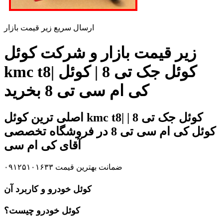
ارسال سریع زیر قیمت بازار
زیر قیمت بازار و شرکت کوئل
kmc t8| کوئل جک تی 8 | کوئل
کی ام سی تی 8 بخرید
اصلی ترین کوئل kmc t8| کوئل جک تی 8 |
کوئل کی ام سی تی 8 در فروشگاه تخصصی
آقای کی ام سی
ضمانت بهترین قیمت ۰۹۱۲۵۱۰۱۶۳۳
کوئل خودرو و کاربرد آن
کوئل خودرو چیست؟