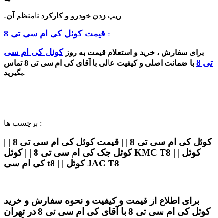
-ریپ زدن خودرو و کارکرد نامنظم آن
قیمت کوئل کی ام سی تی 8 :
کوئل کی ام سی
برای سفارش ، خرید و استعلام قیمت به روز
تی 8
با ضمانت اصلی و کیفیت عالی با آقای کی ام سی تی 8 تماس
بگیرید.
برچسب ها :
کوئل کی ام سی تی 8 | | قیمت کوئل کی ام سی تی 8 | |
کوئل جک کی ام سی تی 8 | | کوئل KMC T8 | | کوئل
کی ام سی t8 | | کوئل JAC T8
برای اطلاع از قیمت و کیفیت و نحوه سفارش و خرید
کوئل کی ام سی تی 8 با آقای کی ام سی تی 8 در تهران