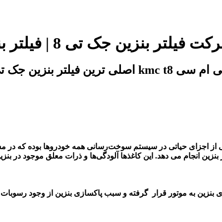
فروشگاه تخصصی آقای کی ام سی
ز اجزای حیاتی در سیستم سوخت‌رسانی همه خودروها بوده که در مسیر
بنزین به موتور قرار گرفته و سبب پاکسازی بنزین از وجود رسوبات و