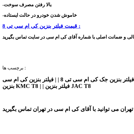
-بالا رفتن مصرف سوخت
-خاموش شدن خودرو در حالت ایستاده
قیمت فیلتر بنزین کی ام سی تی 8 :
برچسب ها :
فیلتر بنزین کی ام سی تی 8 | | قیمت فیلتر بنزین کی ام سی تی 8 | | صافی بنزین کی ام سی تی 8 | | فیلتر بنزین جک کی ام سی تی 8 | | فیلتر بنزین کی ام سی t8 | | فیلتر
بنزین KMC T8 | | فیلتر بنزین JAC T8