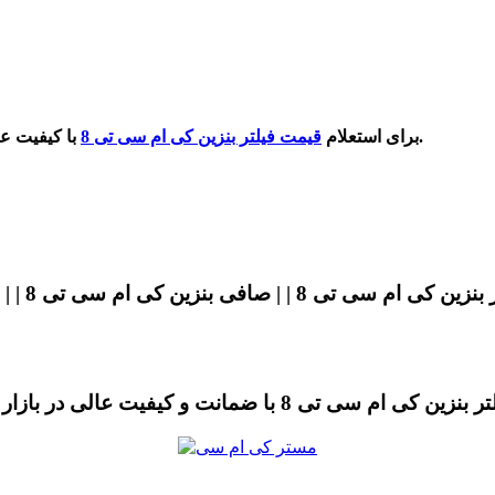
با کیفیت عالی و ضمانت اصلی با شماره آقای کی ام سی در سایت تماس بگیرید.
برای استعلام
قیمت فیلتر بنزین کی ام سی تی 8