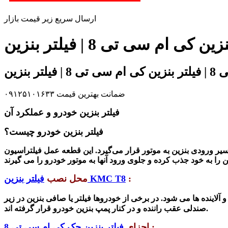
ارسال سریع زیر قیمت بازار
ضمانت بهترین قیمت ۰۹۱۲۵۱۰۱۶۳۳
فیلتر بنزین خودرو و عملکرد آن
فیلتر بنزین خودرو چیست؟
 ورودی بنزین به موتور قرار می‌گیرد. این قطعه عمل فیلتراسیون
:
فیلتر بنزین KMC T8
محل نصب
 آلاینده ها می شود.
در برخی از خودروها فیلتر یا صافی بنزین در زیر
صندلی عقب راننده و در کنار پمپ بنزین خودرو قرار گرفته اند.
:
اجزای
فیلتر بنزین جک کی ام سی تی 8