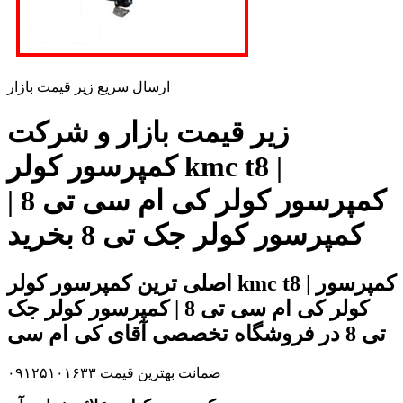
ارسال سریع زیر قیمت بازار
زیر قیمت بازار و شرکت
کمپرسور کولر kmc t8 |
کمپرسور کولر کی ام سی تی 8 |
کمپرسور کولر جک تی 8 بخرید
اصلی ترین کمپرسور کولر kmc t8 | کمپرسور
کولر کی ام سی تی 8 | کمپرسور کولر جک
تی 8 در فروشگاه تخصصی آقای کی ام سی
ضمانت بهترین قیمت ۰۹۱۲۵۱۰۱۶۳۳