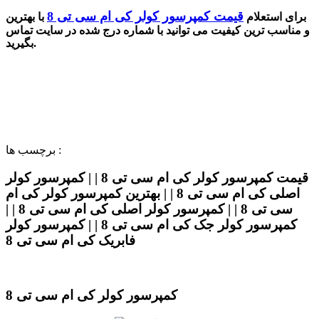
قیمت کمپرسور کولر کی ام سی تی 8
برای استعلام
با بهترین
و مناسب ترین کیفیت می توانید با شماره درج شده در سایت تماس
.
بگیرید
برچسب ها :
قیمت کمپرسور کولر کی ام سی تی 8 | | کمپرسور کولر
اصلی کی ام سی تی 8 | | بهترین کمپرسور کولر کی ام
سی تی 8 | | کمپرسور کولر اصلی کی ام سی تی 8 | |
کمپرسور کولر جک کی ام سی تی 8 | | کمپرسور کولر
فابریک کی ام سی تی 8
کمپرسور کولر کی ام سی تی 8