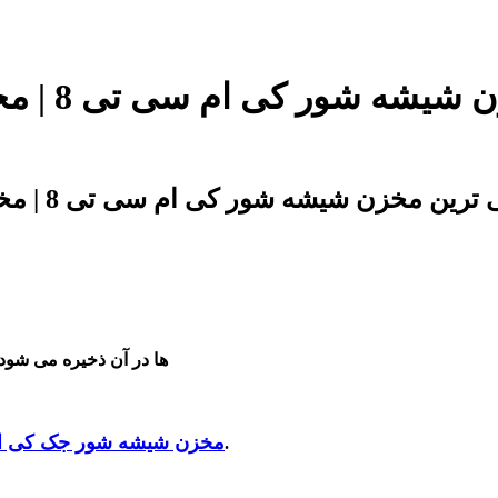
ها در آن ذخیره می شود
مخزن شیشه شور جک کی ام
در جلوی خودرو و پشت سپرهای خودرو نصب می شود.