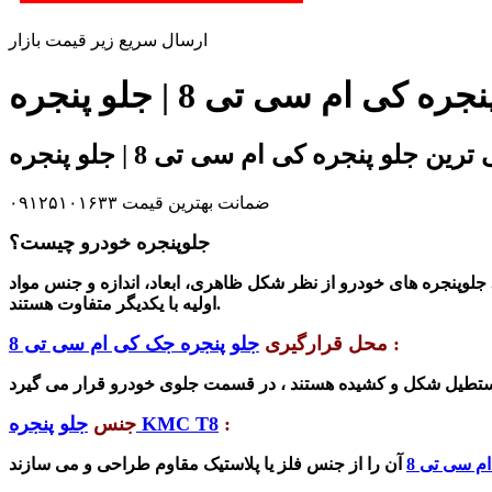
ارسال سریع زیر قیمت بازار
ضمانت بهترین قیمت ۰۹۱۲۵۱۰۱۶۳۳
جلوپنجره خودرو چیست؟
لوپنجره های خودرو از نظر شکل ظاهری، ابعاد، اندازه و جنس مواد
اولیه با یکدیگر متفاوت هستند.
:
محل قرارگیری
جلو پنجره جک کی ام سی تی 8
:
جلو پنجره KMC T8
جنس
ام سی تی 8