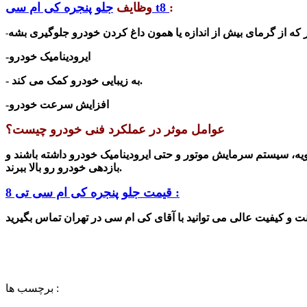
:
جلو پنجره کی ام سی t8
وظایف
-
-ایرودینامیک خودرو
- به زیبایی خودرو کمک می کند.
-افزایش سرعت خودرو
عوامل موثر در عملکرد فنی خودرو چیست؟
ویه، سیستم سرمایش موتور و حتی ایرودینامیک خودرو داشته باشند و
بازدهی خودرو رو بالا ببرند.
قیمت جلو پنجره کی ام سی تی 8 :
برچسب ها :