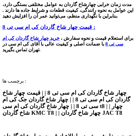
مدت زمان خرابی چهارشاخ گاردان به عوامل مختلفی بستگی دارد،
این عوامل به نحوه رانندگی، کیفیت قطعات و شرایط جاده ها دارند .
بنابراین با نگهداری منظم، می‌توانید عمر آن را افزایش دهید.
قیمت چهار شاخ گاردان کی ام سی تی 8 :
برای استعلام قیمت و نحوه سفارش ،
خرید
چهار شاخ گاردان کی ام
سی تی 8
با ضمانت اصلی و کیفیت عالی با آقای کی ام سی در
تهران تماس بگیرید.
برچسب ها :
چهار شاخ گاردان کی ام سی تی 8 | | قیمت چهار شاخ
گاردان کی ام سی تی 8 | | چهار شاخ گاردان جک کی ام
سی تی 8 | | چهار شاخ گاردان کی ام سی t8 | | چهار
شاخ گاردان KMC T8 | | چهار شاخ گاردان JAC T8