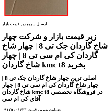
ارسال سریع زیر قیمت بازار
زیر قیمت بازار و شرکت چهار
شاخ گاردان جک تی 8 | چهار شاخ
گاردان کی ام سی تی 8 | چهار
شاخ گاردان kmc t8 بخرید
اصلی ترین چهار شاخ گاردان جک تی 8 |
چهار شاخ گاردان کی ام سی تی 8 | چهار
شاخ گاردان kmc t8 در فروشگاه تخصصی
آقای کی ام سی
ضمانت بهترین قیمت ۰۹۱۲۵۱۰۱۶۳۳