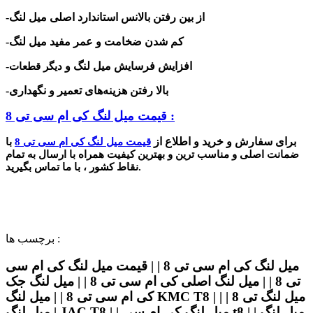
-از بین رفتن بالانس استاندارد اصلی میل لنگ
-کم شدن ضخامت و عمر مفید میل لنگ
-افزایش فرسایش میل لنگ و
دیگر قطعات
-بالا رفتن هزینه‌های تعمیر و نگهداری
قیمت میل لنگ کی ام سی تی 8 :
برای سفارش و خرید و اطلاع از
قیمت میل لنگ کی ام سی تی 8
با
ضمانت اصلی و مناسب ترین و بهترین کیفیت همراه با ارسال به تمام
نقاط کشور ، با ما تماس بگیرید.
برچسب ها :
میل لنگ کی ام سی تی 8 | | قیمت میل لنگ کی ام سی
تی 8 | | میل لنگ اصلی کی ام سی تی 8 | | میل لنگ جک
کی ام سی تی 8 | | میل لنگ KMC T8 | | میل لنگ تی 8 |
| میل لنگ JAC T8 | | میل لنگ کی ام سی t8 | | میل لنگ