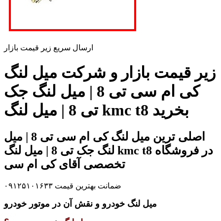
ارسال سریع زیر قیمت بازار
زیر قیمت بازار و شرکت میل لنگ
کی ام سی تی 8 | میل لنگ جک
تی 8 | میل لنگ kmc t8 بخرید
اصلی ترین میل لنگ کی ام سی تی 8 | میل
لنگ جک تی 8 | میل لنگ kmc t8 در فروشگاه
تخصصی آقای کی ام سی
ضمانت بهترین قیمت ۰۹۱۲۵۱۰۱۶۳۳
میل لنگ خودرو و نقش آن در موتور خودرو