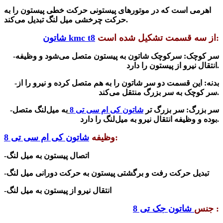
اهرمی است که در موتورهای پیستونی حرکت خطی پیستون را به
حرکت چرخشی میل لنگ تبدیل می‌کند.
از سه قسمت تشکیل شده است:
شاتون kmc t8
-سر کوچک: سرکوچک شاتون به پیستون متصل می‌شود و وظیفه
انتقال نیرو از پیستون را دارد.
-بدنه: این قسمت دو سر شاتون را به هم متصل کرده و نیرو را از
سر کوچک به سر بزرگ منتقل می‌کند.
-سر بزرگ: سر بزرگ تر
شاتون کی ام سی تی 8
به میل‌لنگ متصل
بوده و وظیفه انتقال نیرو به میل‌لنگ را دارد.
:
وظیفه
شاتون کی ام سی تی 8
-اتصال پیستون به میل لنگ
-تبدیل حرکت رفت و برگشتی پیستون به حرکت دورانی میل لنگ
-انتقال نیرو از پیستون به میل لنگ
:
جنس
شاتون جک تی 8