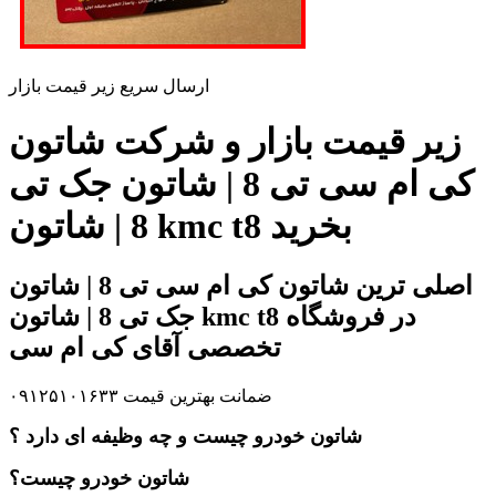
ارسال سریع زیر قیمت بازار
زیر قیمت بازار و شرکت شاتون
کی ام سی تی 8 | شاتون جک تی
8 | شاتون kmc t8 بخرید
اصلی ترین شاتون کی ام سی تی 8 | شاتون
جک تی 8 | شاتون kmc t8 در فروشگاه
تخصصی آقای کی ام سی
ضمانت بهترین قیمت ۰۹۱۲۵۱۰۱۶۳۳
شاتون خودرو چیست و چه وظیفه ای دارد ؟
شاتون خودرو چیست؟