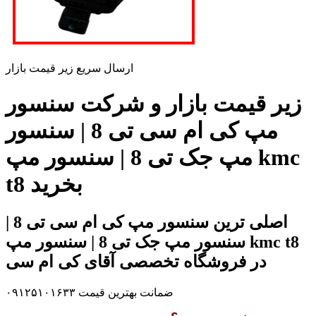
ارسال سریع زیر قیمت بازار
زیر قیمت بازار و شرکت سنسور
مپ کی ام سی تی 8 | سنسور
مپ جک تی 8 | سنسور مپ kmc
t8 بخرید
اصلی ترین سنسور مپ کی ام سی تی 8 |
سنسور مپ جک تی 8 | سنسور مپ kmc t8
در فروشگاه تخصصی آقای کی ام سی
ضمانت بهترین قیمت ۰۹۱۲۵۱۰۱۶۳۳