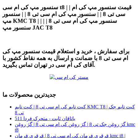
سنسور مپ کی ام سی t8 | | قیمت سنسور مپ کی ام
سی تی 8 | | سنسور مپ کی ام سی تی 8 | | سنسور
مپ KMC T8 | | سنسور مپ کی ام سی تی 8 | |
سنسور مپ JAC T8
برای سفارش ، خرید و استعلام قیمت سنسور مپ کی
ام سی تی 8 با ضمانت و ارسال به همه نقاط کشور با
آقای کی ام سی در تهران تماس بگیرید.
جدیدترین محصولات ما
کیت تایم کی ام سی تی 8 | کیت تایم KMC T8 | کیت تایم جک
تی 8
یاتاقان ثابت - متحرک فردا 511
گژ روغن جک تی 8 | گژ روغن کی ام سی تی 8 | گژ روغن kmc
t8
قرقری فرمان کی ام سی تی 8 | قرقری فرمان kmc t8 |