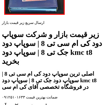
ارسال سریع زیر قیمت بازار
زیر قیمت بازار و شرکت سوپاپ
دود کی ام سی تی 8 | سوپاپ دود
جک تی 8 | سوپاپ دود kmc t8
بخرید
اصلی ترین سوپاپ دود کی ام سی تی 8 |
سوپاپ دود جک تی 8 | سوپاپ دود kmc t8
در فروشگاه تخصصی آقای کی ام سی
ضمانت بهترین قیمت ۰۹۱۲۵۱۰۱۶۳۳