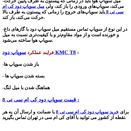
میل سوپاپ هوا باید در زمانی که پیستون به طرف پایین حرکت
-
می‌کند، سوپاپ‌های ورودی را باز کند، ولی
میل سوپاپ دود کی ام
سی تی 8
باید سوپاپ‌های خروج را زمانی که پیستون به طرف بالا
حرکت می‌کند، باز کند.
در این نوع از سوپاپ تماس مستقیم میل سوپاپ دود با گازهای داغ
-
و خورنده است و از مواد مقاوم‌تر و با کیفیت‌تری نسبت به میل
سوپاپ هوا ساخته می‌شود.
:
سوپاپ دود KMC T8
فرایند عملکرد
-باز شدن سوپاپ ها
- بسته شدن سوپاپ ها
-هماهنگ شدن با میل لنگ
قیمت سوپاپ دود کی ام سی تی 8 :
برای
خرید سوپاپ دود کی ام سی تی 8
با ضمانت و ارسال آن به هر
نقطه از کشور می توانید با آقای کی ام سی در تهران تماس بگیرید.