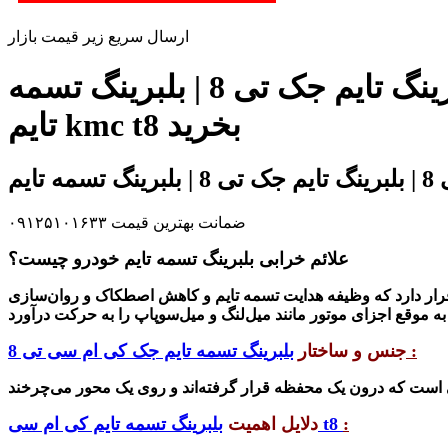
ارسال سریع زیر قیمت بازار
زیر قیمت بازار و شرکت بلبرینگ تسمه تایم کی ام سی تی 8 | بلبرینگ تایم جک تی 8 | بلبرینگ تسمه
تایم kmc t8 بخرید
ضمانت بهترین قیمت ۰۹۱۲۵۱۰۱۶۳۳
علائم خرابی بلبرینگ تسمه تایم خودرو چیست؟
ار دارد که وظیفه هدایت تسمه تایم و
کاهش اصطکاک و روان‌سازی
:
جنس و ساختار
بلبرینگ تسمه تایم جک کی ام سی تی 8
:
بلبرینگ تسمه تایم کی ام سی t8
دلایل اهمیت