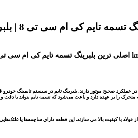
در عملکرد صحیح موتور دارند.
بلبرینگ تایم در سیستم تایمین
گ خودرو قر
 متحرک
را بر عهده دارد و باعث می‌شود که تس