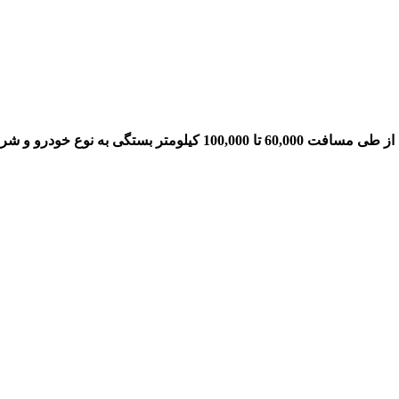
از طی مسافت 60,000 تا 100,000 کیلومتر بستگی به نوع خودرو و شرایط رانندگی