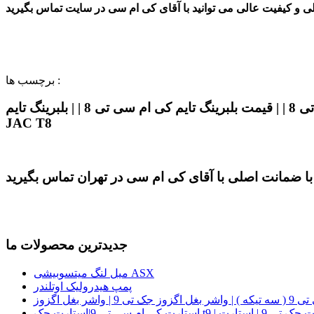
برچسب ها :
بلبرینگ تایم کی ام سی تی 8 | | قیمت بلبرینگ تایم کی ام سی تی 8 | | بلبرینگ تایم KMC T8 | | بلبرینگ تایم جک کی ام سی تی 8 | | بلبرینگ تایم کی ام سی t8 | | بلبرینگ تایم
JAC T8
جدیدترین محصولات ما
میل لنگ میتسوبیشی ASX
پمپ هیدرولیک اوتلندر