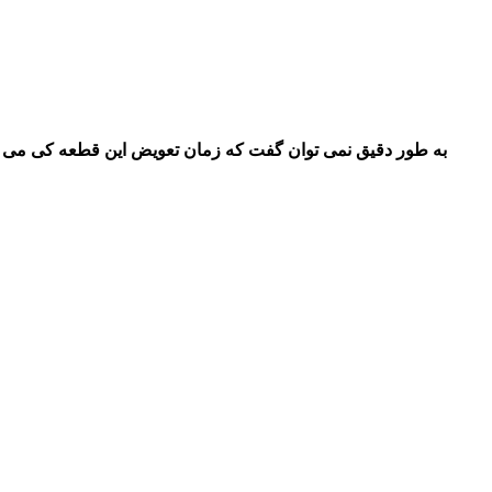
به طور دقیق نمی توان گفت که زمان تعویض این قطعه کی می با