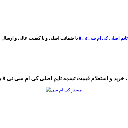
ایم اصلی کی ام سی تی 8
با ضمانت اصلی