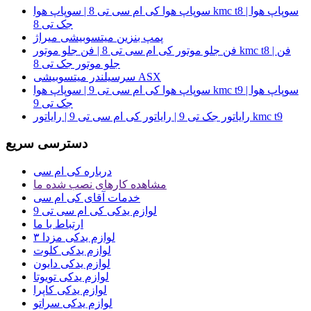
سوپاپ هوا کی ام سی تی 8 | سوپاپ هوا kmc t8 | سوپاپ هوا
جک تی 8
پمپ بنزین میتسوبیشی میراژ
فن جلو موتور کی ام سی تی 8 | فن جلو موتور kmc t8 | فن
جلو موتور جک تی 8
سرسیلندر میتسوبیشی ASX
سوپاپ هوا کی ام سی تی 9 | سوپاپ هوا kmc t9 | سوپاپ هوا
جک تی 9
رایاتور جک تی 9 | رایاتور کی ام سی تی 9 | رایاتور kmc t9
دسترسی سریع
درباره کی ام سی
مشاهده کارهای نصب شده ما
خدمات آقای کی ام سی
لوازم یدکی کی ام سی تی 9
ارتباط با ما
لوازم یدکی مزدا ۳
لوازم یدکی کلوت
لوازم یدکی دایون
لوازم یدکی تویوتا
لوازم یدکی کاپرا
لوازم یدکی سراتو