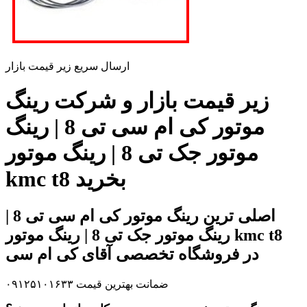
ارسال سریع زیر قیمت بازار
زیر قیمت بازار و شرکت رینگ
موتور کی ام سی تی 8 | رینگ
موتور جک تی 8 | رینگ موتور
kmc t8 بخرید
اصلی ترین رینگ موتور کی ام سی تی 8 |
رینگ موتور جک تی 8 | رینگ موتور kmc t8
در فروشگاه تخصصی آقای کی ام سی
ضمانت بهترین قیمت ۰۹۱۲۵۱۰۱۶۳۳