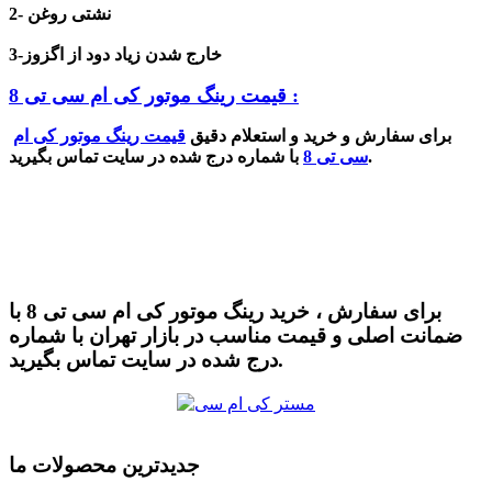
2- نشتی روغن
3-خارج شدن زیاد دود از اگزوز
قیمت رینگ موتور کی ام سی تی 8 :
برای سفارش و خرید و استعلام دقیق
قیمت رینگ موتور کی ام
با شماره درج شده در سایت تماس بگیرید.
سی تی 8
برای سفارش ، خرید رینگ موتور کی ام سی تی 8 با
ضمانت اصلی و قیمت مناسب در بازار تهران با شماره
درج شده در سایت تماس بگیرید.
جدیدترین محصولات ما