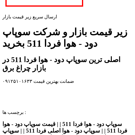
ارسال سریع زیر قیمت بازار
زیر قیمت بازار و شرکت سوپاپ
دود - هوا فردا 511 بخرید
اصلی ترین سوپاپ دود - هوا فردا 511 در
بازار چراغ برق
ضمانت بهترین قیمت ۰۹۱۲۵۱۰۱۶۳۳
برچسب ها :
سوپاپ دود - هوا فردا 511 | | قیمت سوپاپ دود - هوا
فردا 511 | | سوپاپ دود - هوا اصلی فردا 511 | | سوپاپ