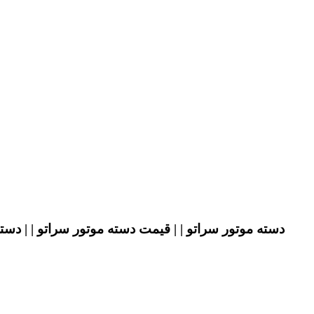
دسته موتور سراتو | | قیمت دسته موتور سراتو | | دسته