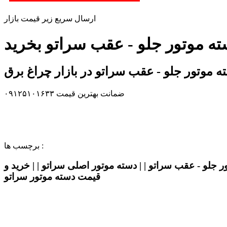
ارسال سریع زیر قیمت بازار
ته موتور جلو - عقب سراتو بخرید
 موتور جلو - عقب سراتو در بازار چراغ برق
ضمانت بهترین قیمت ۰۹۱۲۵۱۰۱۶۳۳
برچسب ها :
ر جلو - عقب سراتو | | دسته موتور اصلی سراتو | | خرید و
قیمت دسته موتور سراتو