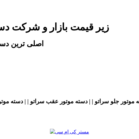
زیر قیمت بازار و شرکت دس
اصلی ترین دسته
 موتور جلو سراتو | | دسته موتور عقب سراتو | | دسته موتو