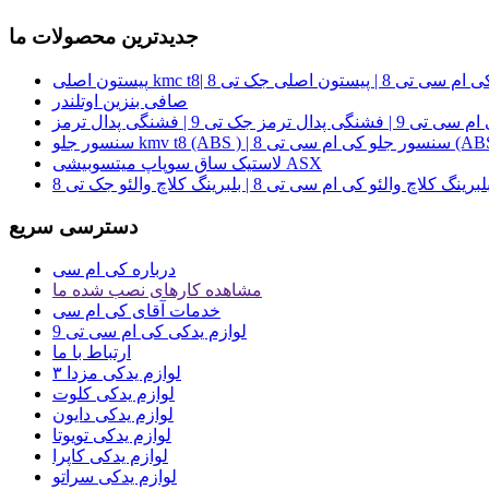
جدیدترین محصولات ما
ام سی تی 8 | پیستون اصلی جک تی 8
صافی بنزین اوتلندر
لاستیک ساق سوپاپ میتسوبیشی ASX
دسترسی سریع
درباره کی ام سی
مشاهده کارهای نصب شده ما
خدمات آقای کی ام سی
لوازم یدکی کی ام سی تی 9
ارتباط با ما
لوازم یدکی مزدا ۳
لوازم یدکی کلوت
لوازم یدکی دایون
لوازم یدکی تویوتا
لوازم یدکی کاپرا
لوازم یدکی سراتو