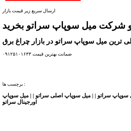
ارسال سریع زیر قیمت بازار
 و شرکت میل سوپاپ سراتو بخرید
ی ترین میل سوپاپ سراتو در بازار چراغ برق
ضمانت بهترین قیمت ۰۹۱۲۵۱۰۱۶۳۳
برچسب ها :
ل سوپاپ سراتو | | میل سوپاپ اصلی سراتو | | میل سوپاپ
اورجینال سراتو