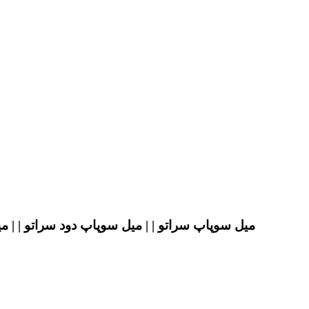
میل سوپاپ سراتو | | میل سوپاپ دود سراتو | | م