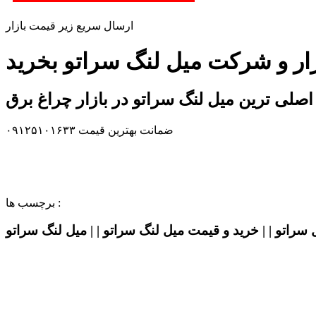
ارسال سریع زیر قیمت بازار
زار و شرکت میل لنگ سراتو بخرید
اصلی ترین میل لنگ سراتو در بازار چراغ برق
ضمانت بهترین قیمت ۰۹۱۲۵۱۰۱۶۳۳
برچسب ها :