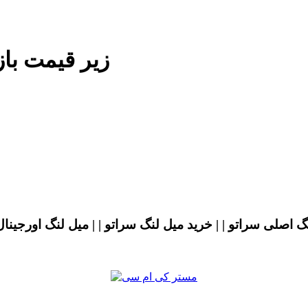
زیر قیمت با