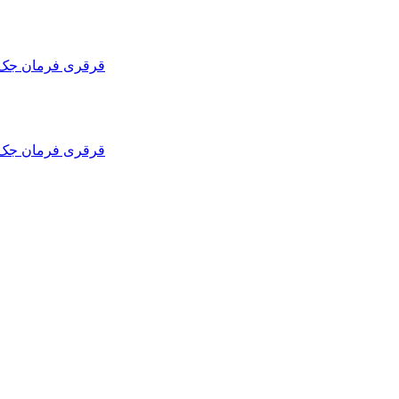
قرقری فرمان کی ام سی تی 9 | قرقری فرمان kmc t9 | قرقری 
قرقری فرمان کی ام سی تی 8 | قرقری فرمان kmc t8 | قرقری 