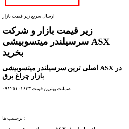
ارسال سریع زیر قیمت بازار
زیر قیمت بازار و شرکت
سرسیلندر میتسوبیشی ASX
بخرید
اصلی ترین سرسیلندر میتسوبیشی ASX در
بازار چراغ برق
ضمانت بهترین قیمت ۰۹۱۲۵۱۰۱۶۳۳
برچسب ها :