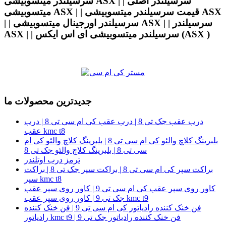
سرسیلندر میتسوبیشی ASX | | سرسیلندر اصلی
میتسوبیشی ASX | | قیمت سرسیلندر میتسوبیشی ASX
| | سرسیلندر اورجینال میتسوبیشی ASX | | سرسیلندر
ASX | | سرسیلندر میتسوبیشی ای اس ایکس (ASX )
جدیدترین محصولات ما
درب عقب جک تی 8 | درب عقب کی ام سی تی 8 | درب
عقب kmc t8
بلبرینگ کلاچ والئو کی ام سی تی 8 | بلبرینگ کلاچ والئو کی ام
سی تی 8 | بلبرینگ کلاچ والئو جک تی 8
ترمز درب اوتلندر
براکت سپر کی ام سی تی 8 | براکت سپر جک تی 8 | براکت
سپر kmc t8
کاور روی سپر عقب کی ام سی تی 9 | کاور روی سپر عقب
جک تی 9 | کاور روی سپر عقب kmc t9
فن خنک کننده رادیاتور کی ام سی تی 9 | فن خنک کننده
رادیاتور kmc t9 | فن خنک کننده رادیاتور جک تی 9