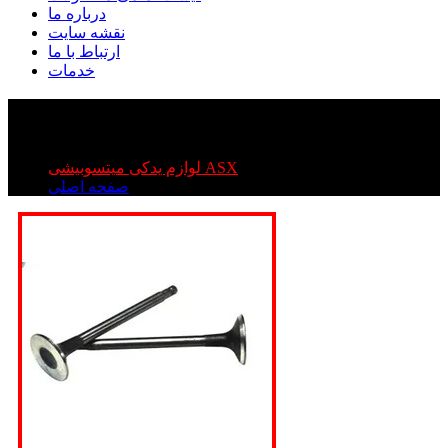
درباره ما
نقشه سایت
ارتباط با ما
خدمات
سوپاپ کامل میتسوبیشی ASX
سوپاپ کامل میتسوبیشی ASX
لوازم یدکی میتسوبیشی ASX
صفحه اصلی