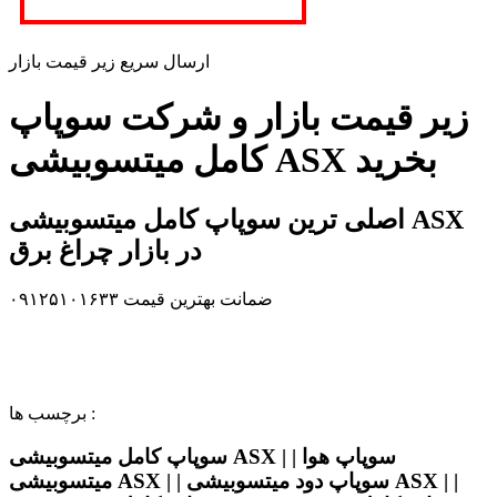
ارسال سریع زیر قیمت بازار
زیر قیمت بازار و شرکت سوپاپ
کامل میتسوبیشی ASX بخرید
اصلی ترین سوپاپ کامل میتسوبیشی ASX
در بازار چراغ برق
ضمانت بهترین قیمت ۰۹۱۲۵۱۰۱۶۳۳
برچسب ها :
سوپاپ کامل میتسوبیشی ASX | | سوپاپ هوا
میتسوبیشی ASX | | سوپاپ دود میتسوبیشی ASX | |