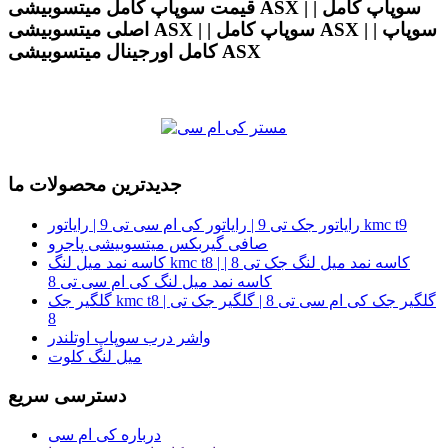
قیمت سوپاپ کامل میتسوبیشی ASX | | سوپاپ کامل
اصلی میتسوبیشی ASX | | سوپاپ کامل ASX | | سوپاپ
کامل اورجینال میتسوبیشی ASX
جدیدترین محصولات ما
رایاتور جک تی 9 | رایاتور کی ام سی تی 9 | رایاتور kmc t9
صافی گیربکس میتسوبیشی پاجرو
کاسه نمد میل لنگ kmc t8 | کاسه نمد میل لنگ جک تی 8 |
کاسه نمد میل لنگ کی ام سی تی 8
گلگیر جک kmc t8 | گلگیر جک کی ام سی تی 8 | گلگیر جک تی
8
واشر درب سوپاپ اوتلندر
میل لنگ کلوت
دسترسی سریع
درباره کی ام سی