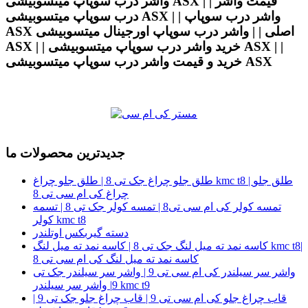
واشر درب سوپاپ میتسوبیشی ASX | | قیمت واشر
درب سوپاپ میتسوبیشی ASX | | واشر درب سوپاپ
ASX اصلی | | واشر درب سوپاپ اورجینال میتسوبیشی
ASX | | خرید واشر درب سوپاپ میتسوبیشی ASX | |
خرید و قیمت واشر درب سوپاپ میتسوبیشی ASX
جدیدترین محصولات ما
طلق جلو چراغ جک تی 8 | طلق جلو چراغ kmc t8 | طلق جلو
چراغ کی ام سی تی 8
تمسه کولر کی ام سی تی8 | تمسه کولر جک تی 8 | تسمه
کولر kmc t8
دسته گیربکس اوتلندر
کاسه نمد ته میل لنگ جک تی 8 | کاسه نمد ته میل لنگ kmc t8|
کاسه نمد ته میل لنگ کی ام سی تی 8
واشر سر سیلندر کی ام سی تی 9 | واشر سر سیلندر جک تی
9| واشر سر سیلندر kmc t9
قاب چراغ جلو کی ام سی تی 9 | قاب چراغ جلو جک تی 9 |