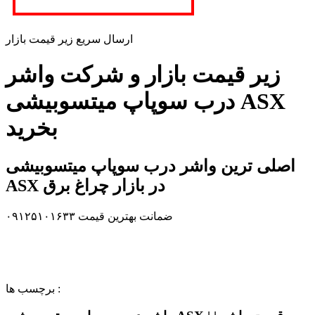
ارسال سریع زیر قیمت بازار
زیر قیمت بازار و شرکت واشر
درب سوپاپ میتسوبیشی ASX
بخرید
اصلی ترین واشر درب سوپاپ میتسوبیشی
ASX در بازار چراغ برق
ضمانت بهترین قیمت ۰۹۱۲۵۱۰۱۶۳۳
برچسب ها :