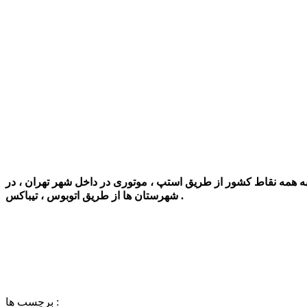
به همه نقاط کشور از طریق استپ ، موتوری در داخل شهر تهران ، در
شهرستان ها از طریق اتوبوس ، تیباکس .
برچسب ها :