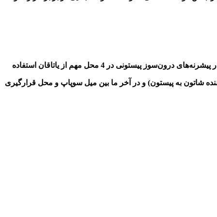
در پیشرنه‌های درون‌سوز پیستونی در 4 محل مهم از یاتاقان استفاده
تصل‌کننده شاتون به پیستون) و در آخر ما بین میل سوپاپ و محل قرارگیری