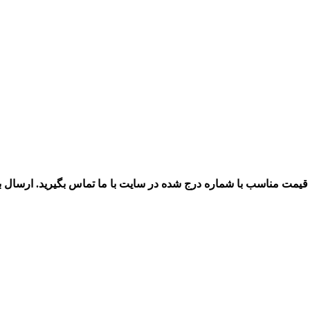
 قیمت مناسب با شماره درج شده در سایت با ما تماس بگیرید. ارسال 