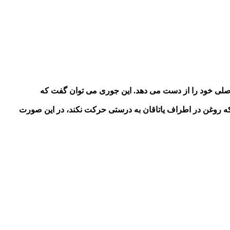
ت اصلی خود را از دست می دهد. این جوری می توان گفت که
د که روغن در اطراف یاتاقان به درستی حرکت نکند، در این صورت