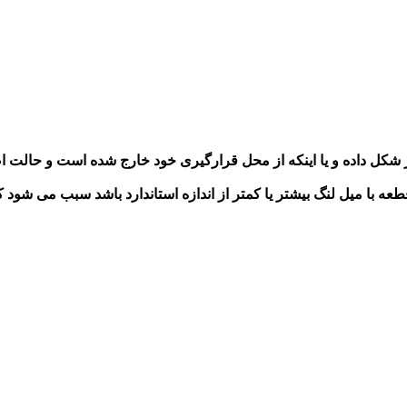
غییر شکل داده و یا اینکه از محل قرارگیری خود خارج شده است و حال
 قطعه با میل لنگ بیشتر یا کمتر از اندازه استاندارد باشد سبب می شو