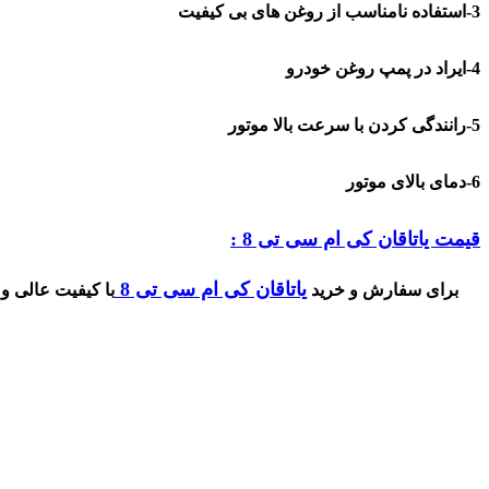
3-استفاده نامناسب از روغن های بی کیفیت
4-ایراد در پمپ روغن خودرو
5-رانندگی کردن با سرعت بالا موتور
6-دمای بالای موتور
قیمت یاتاقان کی ام سی تی 8 :
یاتاقان کی ام سی تی 8
برای سفارش و خرید
با کیفیت عالی و