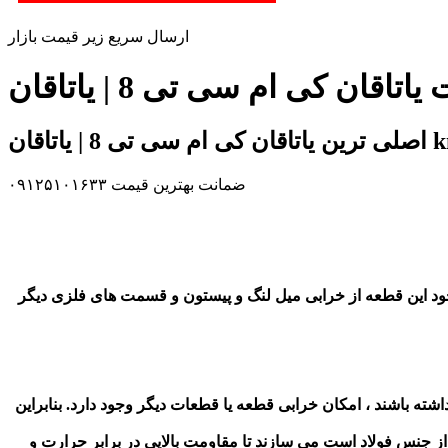
ارسال سریع زیر قیمت بازار
ضمانت بهترین قیمت ۰۹۱۲۵۱۰۱۶۳۳
ود این قطعه از خرابی میل لنگ و پیستون و قسمت های فلزی دیگر
 باشند ، امکان خرابی قطعه یا قطعات دیگر وجود دارد. بنابراین
از جنس فولاد است می سازند تا مقاومت بالایی در برابر حرارت و