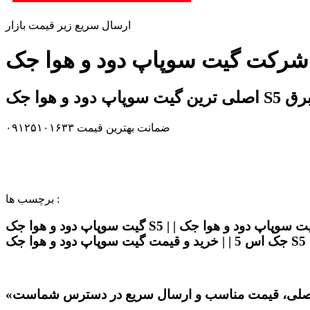
ارسال سریع زیر قیمت بازار
ر چراغ برق
ضمانت بهترین قیمت ۰۹۱۲۵۱۰۱۶۳۳
برچسب ها :
گیت سوپاپ دود و هوا جک S5 | | قیمت گیت سوپاپ دود و هوا جک S5 | | خرید گیت سوپاپ دود و هوا جک S5 | | گیت سوپاپ دود و هوااصلی جک S5 | | گیت سوپاپ دود و هوا
 5 | | خرید و قیمت گیت سوپاپ دود و هوا جک S5 |