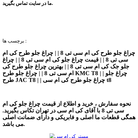
ما در سایت تماس بگیرید.
برچسب ها :
چراغ جلو طرح کی ام سی تی 8 | | چراغ جلو طرح کی ام
سی تی 8 | | قیمت چراغ جلو کی ام سی تی 8 | | چراغ
جلو جک کی ام سی تی 8 | | بهترین چراغ جلو طرح کی
ام سی تی 8 | | چراغ جلو طرح KMC T8 | | چراغ جلو
طرح JAC T8 | | چراغ جلو طرح کی ام سی t8
نحوه سفارش ، خرید و اطلاع از قیمت چراغ جلو کی ام
سی تی 8 با آقای کی ام سی در تهران تکاس بگیرید.
همگی قطعات ما اصلی و فابریکی و دارای ضمانت اصلی
می باشد.