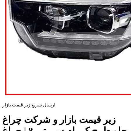
ارسال سریع زیر قیمت بازار
زیر قیمت بازار و شرکت چراغ
جلو طرح کی ام سی تی 8 | چراغ