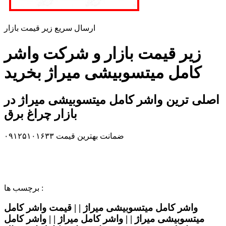
ارسال سریع زیر قیمت بازار
زیر قیمت بازار و شرکت واشر
کامل میتسوبیشی میراژ بخرید
اصلی ترین واشر کامل میتسوبیشی میراژ در
بازار چراغ برق
ضمانت بهترین قیمت ۰۹۱۲۵۱۰۱۶۳۳
برچسب ها :
واشر کامل میتسوبیشی میراژ | | قیمت واشر کامل
میتسوبیشی میراژ | | واشر کامل میراژ | | واشر کامل