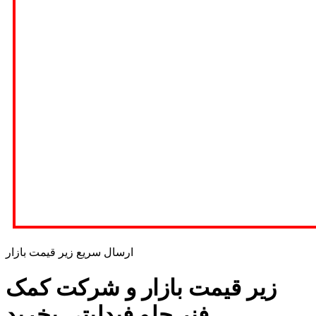
ارسال سریع زیر قیمت بازار
زیر قیمت بازار و شرکت کمک
فنر جلو فیدلیتی بخرید