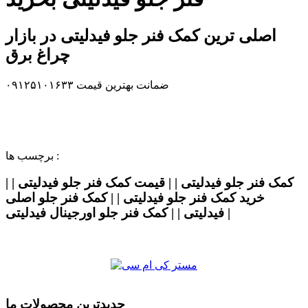
اصلی ترین کمک فنر جلو فیدلیتی در بازار
چراغ برق
ضمانت بهترین قیمت ۰۹۱۲۵۱۰۱۶۳۳
برچسب ها :
کمک فنر جلو فیدلیتی | | قیمت کمک فنر جلو فیدلیتی | |
خرید کمک فنر جلو فیدلیتی | | کمک فنر جلو اصلی
فیدلیتی | | کمک فنر جلو اورجینال فیدلیتی |
جدیدترین محصولات ما