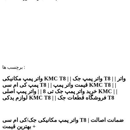
برچسب ها :
واتر پمپ مکانیکی KMC T8 | | واتر پمپ جک T8 | | واتر
پمپ کی ام سی T8 | | قیمت واتر پمپ KMC T8 | |
خرید واتر پمپ جک تی 8 | | واتر پمپ اصلی KMC | |
لوازم یدکی KMC T8 | | فروشگاه قطعات جک T8
واتر پمپ مکانیکی جک/کی ام سی T8 | ضمانت اصالت
+ بهترین قیمت