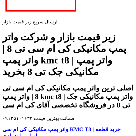
ارسال سریع زیر قیمت بازار
زیر قیمت بازار و شرکت واتر
پمپ مکانیکی کی ام سی تی 8 |
واتر پمپ kmc t8 | واتر پمپ
مکانیکی جک تی 8 بخرید
اصلی ترین واتر پمپ مکانیکی کی ام سی تی
8 | واتر پمپ kmc t8 | واتر پمپ مکانیکی جک
تی 8 در فروشگاه تخصصی آقای کی ام سی
ضمانت بهترین قیمت ۰۹۱۲۵۱۰۱۶۳۳
خرید قطعه
KMC T8 |
واتر پمپ مکانیکی کی ام سی