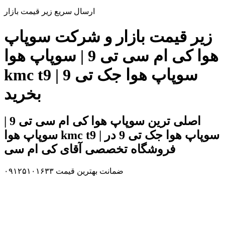
ارسال سریع زیر قیمت بازار
زیر قیمت بازار و شرکت سوپاپ
هوا کی ام سی تی 9 | سوپاپ هوا
kmc t9 | سوپاپ هوا جک تی 9
بخرید
اصلی ترین سوپاپ هوا کی ام سی تی 9 |
سوپاپ هوا kmc t9 | سوپاپ هوا جک تی 9 در
فروشگاه تخصصی آقای کی ام سی
ضمانت بهترین قیمت ۰۹۱۲۵۱۰۱۶۳۳