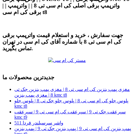
| | واترپمپ برقی اصلی کی ام سی تی 8 | | واترپمپ
برقی کی ام سی t8
جهت سفارش ، خرید و استعلام قیمت واترپمپ برقی
کی ام سی تی 8 با شماره آقای کی ام سی در تهران
تماس بگیرید.
جدیدترین محصولات ما
مغزی پمپ بنزین کی ام سی تی 8 | مغزی پمپ بنزین جک تی
8 | مغزی پمپ بنزین kmc t8
پلوس جلو کی ام سی تی 8 | پلوس جلو جک تی 8 | پلوس جلو
kmc t8
سپرعقب جک تی 9 | سپرعقب کی ام سی تی 9 | سپرعقب
kmc t9
واشر سرسیلندر فردا 511
پمپ بنزین کی ام سی تی 9 | پمپ بنزین جک تی 9 | پمپ بنزین
kmc t9