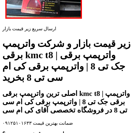
ارسال سریع زیر قیمت بازار
زیر قیمت بازار و شرکت واترپمپ
برقی kmc t8 | واترپمپ برقی
جک تی 8 | واترپمپ برقی کی ام
سی تی 8 بخرید
اصلی ترین واترپمپ برقی kmc t8 | واترپمپ
برقی جک تی 8 | واترپمپ برقی کی ام سی
تی 8 در فروشگاه تخصصی آقای کی ام سی
ضمانت بهترین قیمت ۰۹۱۲۵۱۰۱۶۳۳