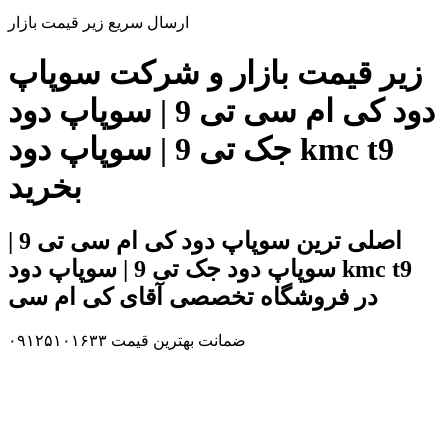
ارسال سریع زیر قیمت بازار
زیر قیمت بازار و شرکت سوپاپ
دود کی ام سی تی 9 | سوپاپ دود
جک تی 9 | سوپاپ دود kmc t9
بخرید
اصلی ترین سوپاپ دود کی ام سی تی 9 |
سوپاپ دود جک تی 9 | سوپاپ دود kmc t9
در فروشگاه تخصصی آقای کی ام سی
ضمانت بهترین قیمت ۰۹۱۲۵۱۰۱۶۳۳