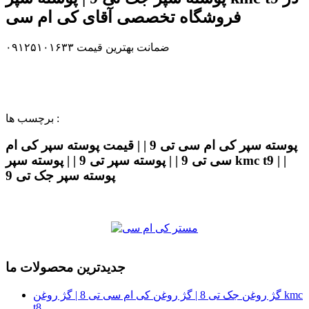
فروشگاه تخصصی آقای کی ام سی
ضمانت بهترین قیمت ۰۹۱۲۵۱۰۱۶۳۳
برچسب ها :
پوسته سپر کی ام سی تی 9 | | قیمت پوسته سپر کی ام
سی تی 9 | | پوسته سپر تی 9 | | پوسته سپر kmc t9 | |
پوسته سپر جک تی 9
جدیدترین محصولات ما
گژ روغن جک تی 8 | گژ روغن کی ام سی تی 8 | گژ روغن kmc
t8