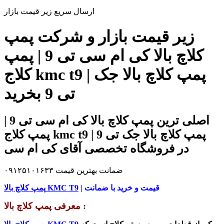
ارسال سریع زیر قیمت بازار
زیر قیمت بازار و شرکت پمپ
کلاچ بالا کی ام سی تی 9 | پمپ
کلاج kmc t9 | پمپ کلاچ بالا جک
تی 9 بخرید
اصلی ترین پمپ کلاچ بالا کی ام سی تی 9 |
پمپ کلاج kmc t9 | پمپ کلاچ بالا جک تی 9
در فروشگاه تخصصی آقای کی ام سی
ضمانت بهترین قیمت ۰۹۱۲۵۱۰۱۶۳۳
| قیمت و خرید با ضمانت
پمپ کلاچ بالا KMC T9
معرفی پمپ کلاچ بالا :