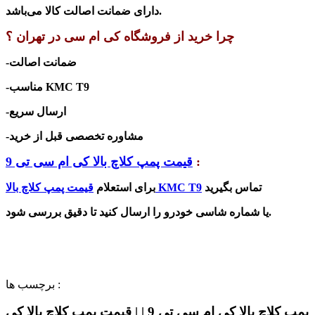
دارای ضمانت اصالت کالا می‌باشد.
چرا خرید از فروشگاه کی ام سی در تهران ؟
-ضمانت اصالت
-مناسب KMC T9
-ارسال سریع
-مشاوره تخصصی قبل از خرید
:
قیمت پمپ کلاچ بالا کی ام سی تی 9
تماس بگیرید
قیمت پمپ کلاچ بالا KMC T9
برای استعلام
یا شماره شاسی خودرو را ارسال کنید تا دقیق بررسی شود.
برچسب ها :
پمپ کلاچ بالا کی ام سی تی 9 | | قیمت پمپ کلاچ بالا کی