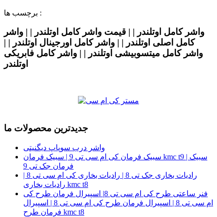
برچسب ها :
واشر کامل اوتلندر | | قیمت واشر کامل اوتلندر | | واشر
کامل اصلی اوتلندر | | واشر کامل اورجینال اوتلندر | |
واشر کامل میتسوبیشی اوتلندر | | واشر کامل فابریکی
اوتلندر
جدیدترین محصولات ما
واشر درب سوپاپ دیگنیتی
سبیک فرمان کی ام سی تی 9 | سبیک فرمان kmc t9 | سبیک
فرمان جک تی 9
رادیات بخاری جک تی 8 | رادیات بخاری کی ام سی تی 8 |
رادیات بخاری kmc t8
فنر ساعتی طرح کی ام سی تی 8| اسپیرال فرمان طرح کی
ام سی تی 8 | اسپیرال فرمان طرح کی ام سی تی 8 | اسپیرال
فرمان طرح kmc t8