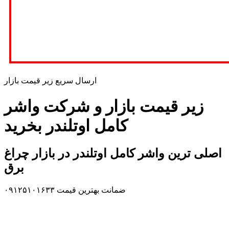
ارسال سریع زیر قیمت بازار
زیر قیمت بازار و شرکت واشر
کامل اوتلندر بخرید
اصلی ترین واشر کامل اوتلندر در بازار چراغ
برق
ضمانت بهترین قیمت ۰۹۱۲۵۱۰۱۶۳۳