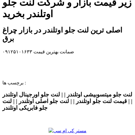
زیر قیمت بازار و شرکت لنت جلو
اوتلندر بخرید
اصلی ترین لنت جلو اوتلندر در بازار چراغ
برق
ضمانت بهترین قیمت ۰۹۱۲۵۱۰۱۶۳۳
برچسب ها :
لنت جلو میتسوبیشی اوتلندر | | لنت جلو اورجینال اوتلندر
| | قیمت لنت جلو اوتلندر | | لنت جلو اصلی اوتلندر | | لنت
جلو فابریکی اوتلندر