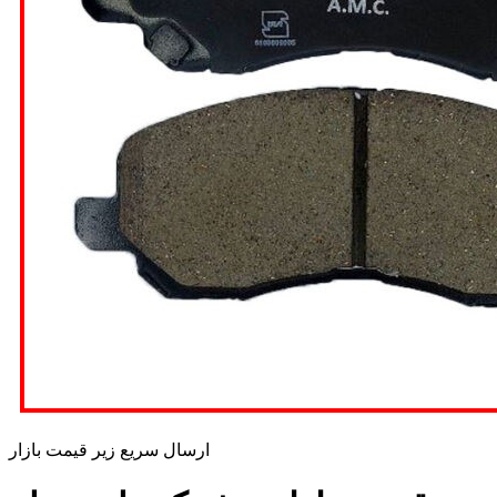
ارسال سریع زیر قیمت بازار