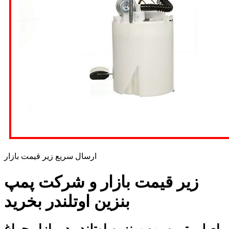
ارسال سریع زیر قیمت بازار
زیر قیمت بازار و شرکت پمپ
بنزین اوتلندر بخرید