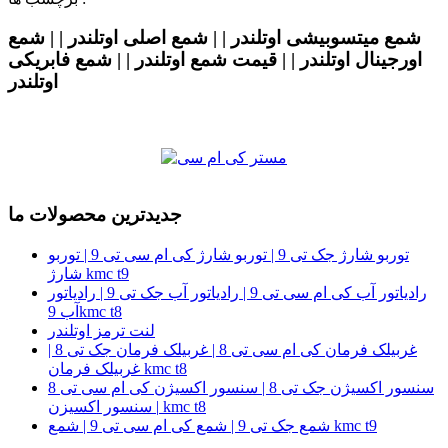
شمع میتسوبیشی اوتلندر | | شمع اصلی اوتلندر | | شمع
اورجینال اوتلندر | | قیمت شمع اوتلندر | | شمع فابریکی
اوتلندر
جدیدترین محصولات ما
توربو شارژ جک تی 9 | توربو شارژ کی ام سی تی 9 | توربو
شارژ kmc t9
رادیاتور آب کی ام سی تی 9 | رادیاتور آب جک تی 9 | رادیاتور
آب 9kmc t8
لنت ترمز اوتلندر
غربیلک فرمان کی ام سی تی 8 | غربیلک فرمان جک تی 8 |
غربیلک فرمان kmc t8
سنسور اکسیژن جک تی 8 | سنسور اکسیژن کی ام سی تی 8
| سنسور اکسیزن kmc t8
شمع جک تی 9 | شمع کی ام سی تی 9 | شمع kmc t9