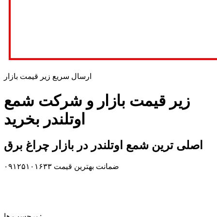
ارسال سریع زیر قیمت بازار
زیر قیمت بازار و شرکت شمع
اوتلندر بخرید
اصلی ترین شمع اوتلندر در بازار چراغ برق
ضمانت بهترین قیمت ۰۹۱۲۵۱۰۱۶۳۳
برچسب ها :