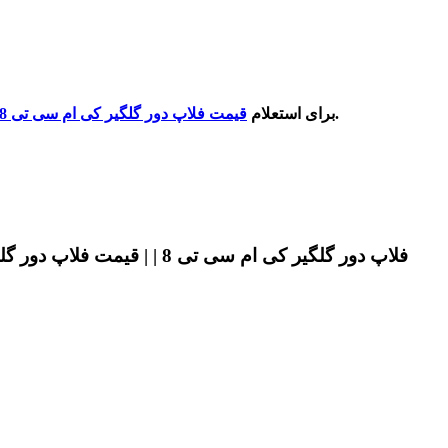
با ضمانت اصلی و بهترین کیفیت در کل بازار وارسال آن در هر نقطه از کشور عزیزمان می توانید با شماره درج شده در سایت تماس بگیرید.
برای استعلام
قیمت فلاپ دور گلگیر کی ام سی تی 8