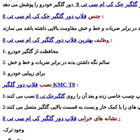
 گلگیر جک کی ام سی تی 8
:
جنس
فلاپ دور گلگیر جک کی ام سی تی 8
:
بهترین فلاپ دور گلگیر کی ام سی تی 8
وظایف
1- محافظت از گلگیر خودرو
2- سالم نگه داشتن بدنه در برابر ضربات و خط و خش
3- برای زیبایی خودرو
:
فلاپ دور گلگیر KMC T8
نصب
پ چسب خاصی زده و بعد آن را روی
گلگیرجک تی 8
:
نشانه های خرابی
فلاپ دور گلگیر کی ام سی تی 8
-وجود ترک