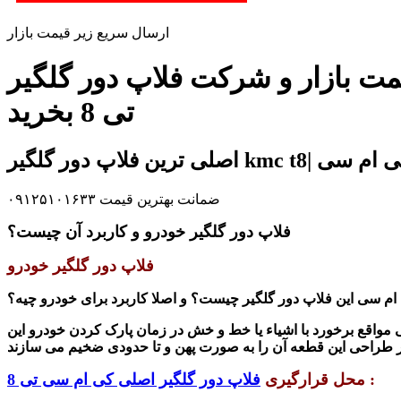
ارسال سریع زیر قیمت بازار
 و شرکت فلاپ دور گلگیر kmc t8| فلاپ دور گلگیر کی ام سی تی 8 | فلاپ دور گلگیر جک
تی 8 بخرید
ضمانت بهترین قیمت ۰۹۱۲۵۱۰۱۶۳۳
فلاپ دور گلگیر خودرو و کاربرد آن چیست؟
فلاپ دور گلگیر خودرو
ام سی این فلاپ دور گلگیر چیست؟ و اصلا کاربرد برای خودرو چیه؟
 مواقع برخورد با اشیاء یا خط و خش در زمان پارک کردن خودرو این
ر طراحی این قطعه
:
محل قرارگیری
فلاپ دور گلگیر اصلی کی ام سی تی 8