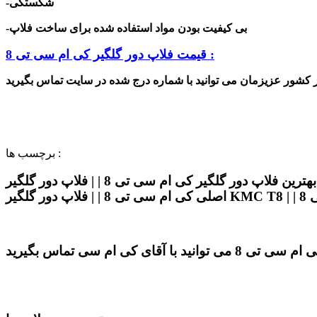
-شکستگی
-بی کیفیت بودن مواد استفاده شده برای ساخت فلاپ
قیمت فلاپ دور گلگیر کی ام سی تی 8 :
برچسب ها :
فلاپ دور گلگیر کی ام سی تی 8 | | قیمت فلاپ دور گلگیر کی ام سی تی 8 | | فلاپ دور گلگیر کی ام سی تی 8 | | بهترین فلاپ دور گلگیر کی ام سی تی 8 | | فلاپ دور گلگیر
تی 8