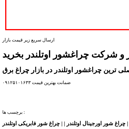
ارسال سریع زیر قیمت بازار
ر و شرکت چراغشور اوتلندر بخرید
لی ترین چراغشور اوتلندر در بازار چراغ برق
ضمانت بهترین قیمت ۰۹۱۲۵۱۰۱۶۳۳
برچسب ها :
| چراغ شور اورجینال اوتلندر | | چراغ شور فابریکی اوتلندر