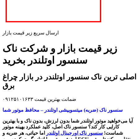
ارسال سریع زیر قیمت بازار
زیر قیمت بازار و شرکت ناک
سنسور اوتلندر بخرید
اصلی ترین ناک سنسور اوتلندر در بازار چراغ
برق
ضمانت بهترین قیمت ۰۹۱۲۵۱۰۱۶۳۳
سنسور ناک (ضربه) میتسوبیشی
اوتلندر
– محافظ موتور شما
آیا می‌خواهید موتور اوتلندر شما بدون لرزش، بدون ناک و با بهترین
کارایی کار کند؟ سنسور ناک اصل، کلید عملکرد بهینه موتور
شماست!
سنسور ناک اورجینال اوتلندر
اما حیاتی، هر ضربه و