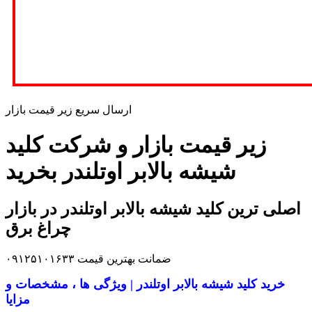
ارسال سریع زیر قیمت بازار
زیر قیمت بازار و شرکت کلید
شیشه بالابر اوتلندر بخرید
اصلی ترین کلید شیشه بالابر اوتلندر در بازار
چراغ برق
ضمانت بهترین قیمت ۰۹۱۲۵۱۰۱۶۳۳
خرید کلید شیشه بالابر اوتلندر | ویژگی ها ، مشخصات و
مزایا